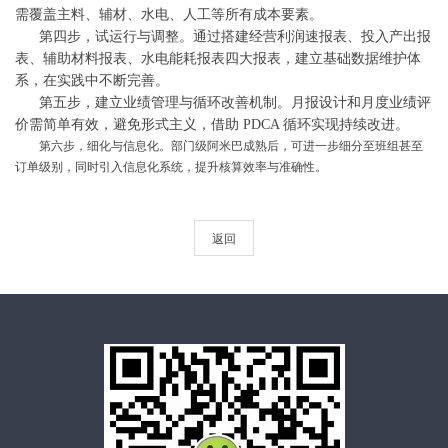
需覆盖主料、辅材、水电、人工等所有成本要素。
第四步，试运行与调整。通过搭建经营利润速报表、投入产出报
表、辅助材料报表、水电能耗报表四大报表，建立基础数据维护体
系，在实践中不断完善。
第五步，建立业绩管理与循环改善机制。月报设计和月度业绩评
价需简单有效，避免形式主义，借助
PDCA
循环实现持续改进。
第六步，细化与信息化。部门级阿米巴成熟后，可进一步细分至班组甚至
订单级别，同时引入信息化系统，提升核算效率与准确性。
返回