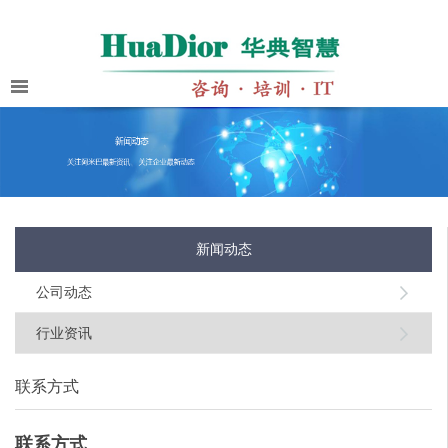
新闻动态
公司动态
行业资讯
联系方式
联系方式