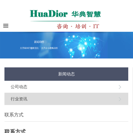
新闻动态
公司动态
行业资讯
联系方式
联系方式