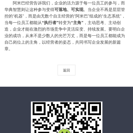
阿米巴经营告诉我们，企业的活力源于每一位员工的参与，而
华典智慧则让这种参与变得
可落地、可实现
。当企业不再是层层管
控的
“机器”，而是由无数个自主经营的“阿米巴”组成的“生态系统”，
当每一位员工都能从
“执行者”
转变为
“主角”
，主动思考、主动创
造，企业才能在激烈的市场竞争中灵活应变、持续发展。
要明白企
业的成功，从来不是少数人的光芒万丈，而是每一位员工都能成为
自己岗位上的主角，以经营者的姿态，共同书写企业发展的新篇
章。
返回