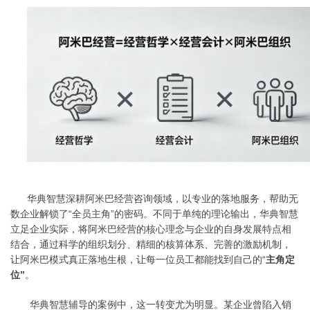
华典智慧深耕阿米巴经营咨询领域，以专业的落地服务，帮助无
数企业解锁了
“全员主角”的密码。不同于单纯的理论输出，华典智慧
立足企业实际，将阿米巴经营的核心理念与企业的
自身
发展特点相
结合，通过科学的组织划分、精细的核算体系、完善的激励机制，
让阿米巴模式真正落地生根，让每一位员工都能找到自己的
“
主角定
位”
。
华典智慧辅导的案例中，这一转变尤为明显。某企业曾陷入销