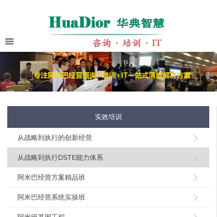
实效培训
从战略到执行的创新经营
从战略到执行DSTE能力体系
阿米巴经营方案精品班
阿米巴经营系统实操班
阿米巴基因工程