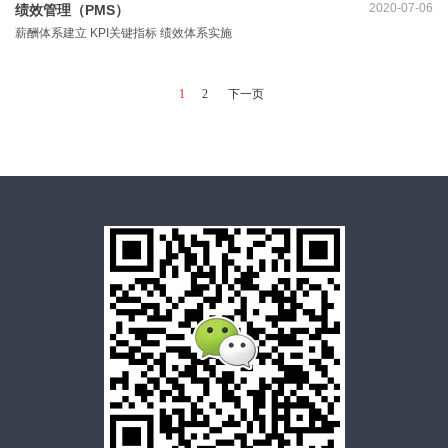
2020-07-06
绩效管理（PMS）
薪酬体系建立 KPI关键指标 绩效体系实施
1
2
下一页