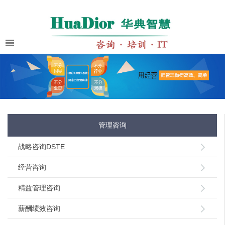
管理咨询
战略咨询DSTE
经营咨询
精益管理咨询
薪酬绩效咨询