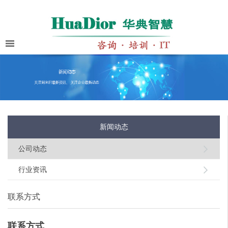
新闻动态
公司动态
行业资讯
联系方式
联系方式