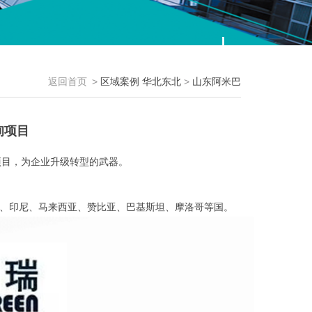
返回首页
>
区域案例
华北东北
>
山东阿米巴
询项目
项目，为企业升级转型的武器。
、印尼、马来西亚、赞比亚、巴基斯坦、摩洛哥等国。