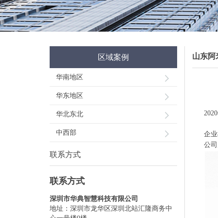
山东阿
区域案例
华南地区
华东地区
2020
华北东北
中西部
企业
公司
联系方式
联系方式
深圳市华典智慧科技有限公司
地址：深圳市龙华区深圳北站汇隆商务中