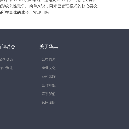
的形成良性竞争。简单来说，阿米巴管理模式的核心要义
动所在集体的成长、实现目标。
新闻动态
关于华典
公司动态
公司简介
行业资讯
企业文化
公司荣耀
合作加盟
联系我们
顾问团队