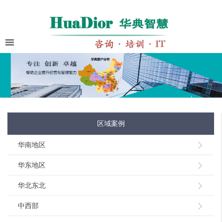
区域案例
华南地区
华东地区
华北东北
中西部